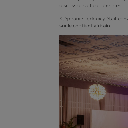
discussions et conférences.
Stéphanie Ledoux y était con
sur le contient africain
.