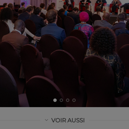
VOIR AUSSI