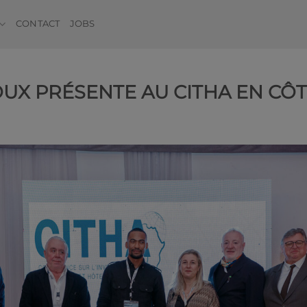
CONTACT
JOBS
UX PRÉSENTE AU CITHA EN CÔT