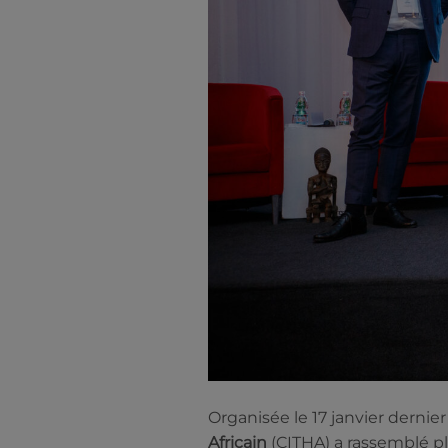
Organisée le 17 janvier dernier
Africain
(CITHA) a rassemblé pl