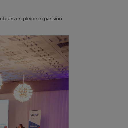
ecteurs en pleine expansion