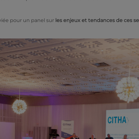
viée pour un panel sur
les enjeux et tendances de ces s