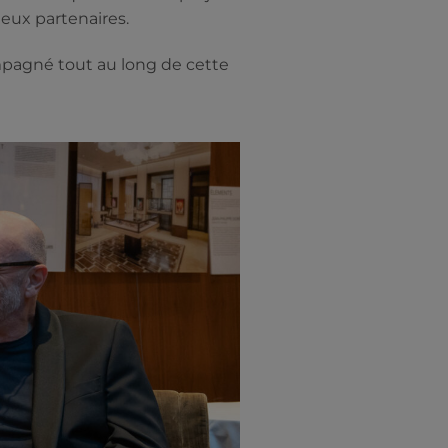
deux partenaires.
ompagné tout au long de cette