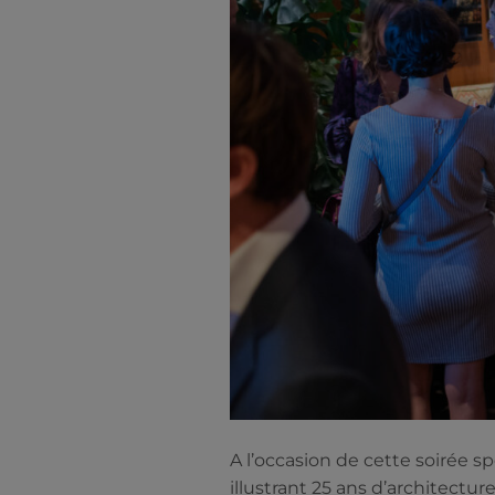
A l’occasion de cette soirée 
illustrant 25 ans d’architectur