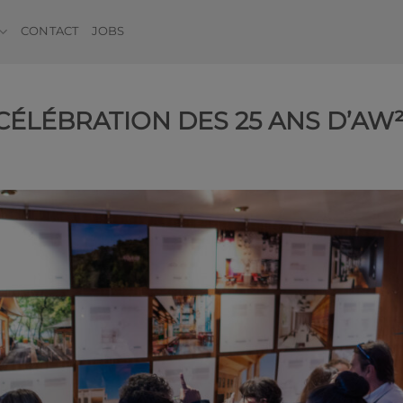
CONTACT
JOBS
CÉLÉBRATION DES 25 ANS D’AW