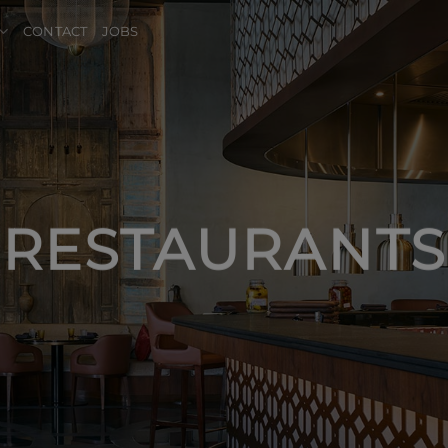
CONTACT
JOBS
RESTAURANTS