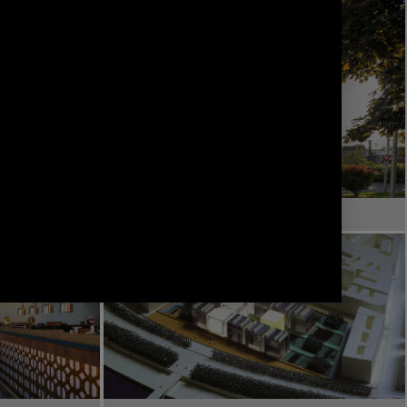
RÉSIDENTIEL