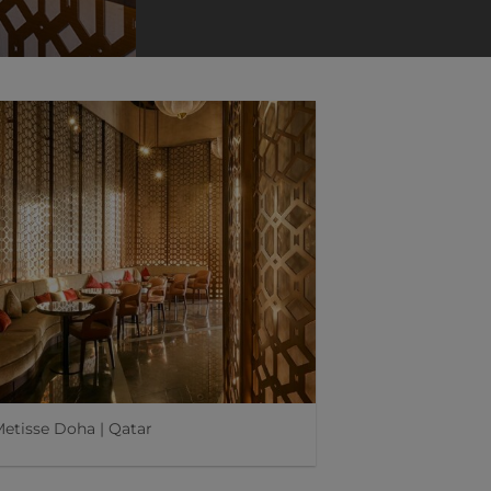
Metisse Doha | Qatar