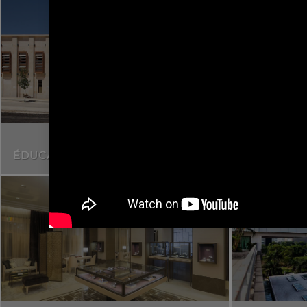
ÉDUCATION
ÉQUIPEM