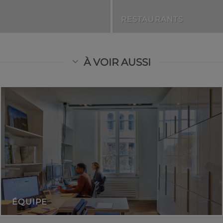
RESTAURANTS
À VOIR AUSSI
ÉQUIPE