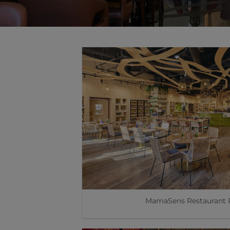
MamaSens Restaurant P