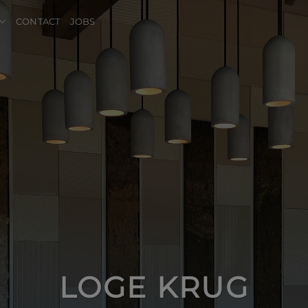
CONTACT
JOBS
LOGE KRUG