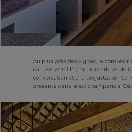
Au plus près des vignes, le comptoir
carrière et taillé par un marbrier de
conversation et à la dégustation. Sa fo
présente dans le sol champenois. Cett