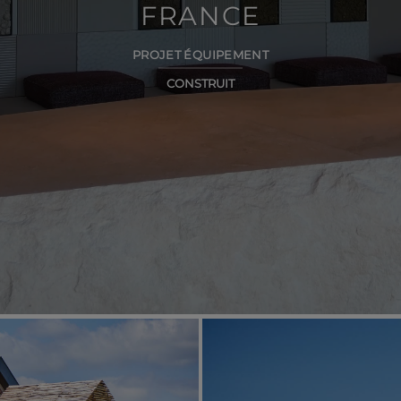
FRANCE
PROJET ÉQUIPEMENT
CONSTRUIT