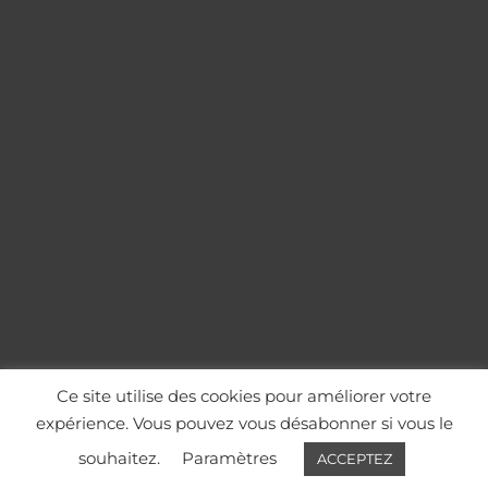
Ce site utilise des cookies pour améliorer votre
expérience. Vous pouvez vous désabonner si vous le
souhaitez.
Paramètres
ACCEPTEZ