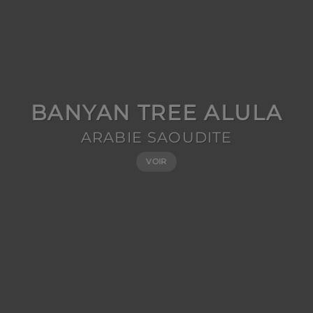
BANYAN TREE ALULA
ARABIE SAOUDITE
VOIR