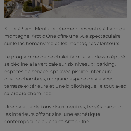
Situé à Saint Moritz, légèrement excentré à flanc de
montagne, Arctic One offre une vue spectaculaire
sur le lac homonyme et les montagnes alentours.
Le programme de ce chalet familial au dessin épuré
se décline à la verticale sur six niveaux : parking,
espaces de service, spa avec piscine intérieure,
quatre chambres, un grand espace de vie avec
terrasse extérieure et une bibliothèque, le tout avec
sa propre cheminée.
Une palette de tons doux, neutres, boisés parcourt
les intérieurs offrant ainsi une esthétique
contemporaine au chalet Arctic One.