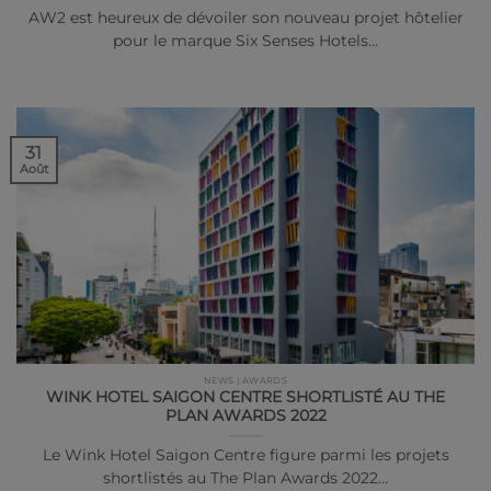
AW2 est heureux de dévoiler son nouveau projet hôtelier
pour le marque Six Senses Hotels…
31
Août
NEWS | AWARDS
WINK HOTEL SAIGON CENTRE SHORTLISTÉ AU THE
PLAN AWARDS 2022
Le Wink Hotel Saigon Centre figure parmi les projets
shortlistés au The Plan Awards 2022…