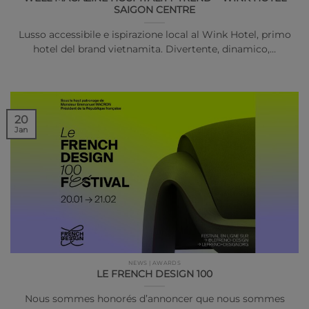
SAIGON CENTRE
Lusso accessibile e ispirazione local al Wink Hotel, primo
hotel del brand vietnamita. Divertente, dinamico,…
20
Jan
NEWS | AWARDS
LE FRENCH DESIGN 100
Nous sommes honorés d’annoncer que nous sommes