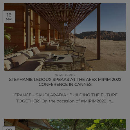
16
Mar
NEWS | EVENTS
STEPHANIE LEDOUX SPEAKS AT THE AFEX MIPIM 2022
CONFERENCE IN CANNES
“FRANCE – SAUDI ARABIA : BUILDING THE FUTURE
TOGETHER” On the occasion of #MIPIM2022 in…