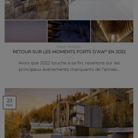
NEWS | PROJETS
RETOUR SUR LES MOMENTS FORTS D’AW² EN 2022
Alors que 2022 touche à sa fin, revenons sur les
principaux événements marquants de l’année…
23
Nov