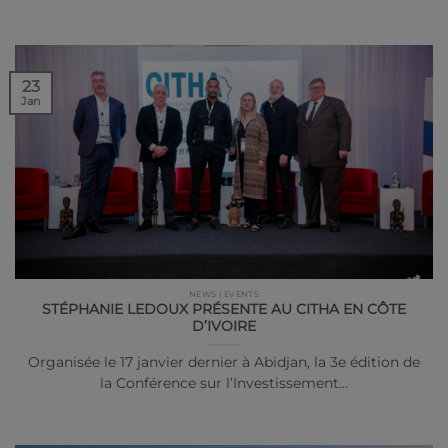
23
Jan
NEWS | EVENTS
STÉPHANIE LEDOUX PRÉSENTE AU CITHA EN CÔTE
D’IVOIRE
Organisée le 17 janvier dernier à Abidjan, la 3e édition de
la Conférence sur l’Investissement…