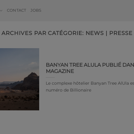
CONTACT
JOBS
ARCHIVES PAR CATÉGORIE:
NEWS | PRESSE
BANYAN TREE ALULA PUBLIÉ DAN
MAGAZINE
Le complexe hôtelier Banyan Tree AlUla est
numéro de Billionaire