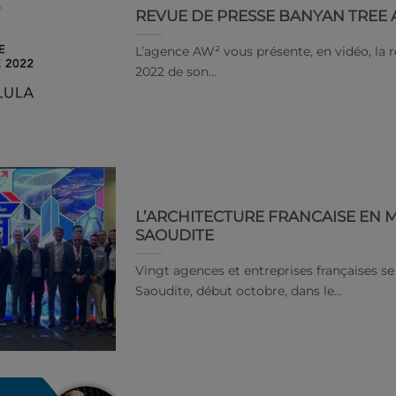
REVUE DE PRESSE BANYAN TREE 
L’agence AW² vous présente, en vidéo, la
2022 de son…
L’ARCHITECTURE FRANCAISE EN M
SAOUDITE
Vingt agences et entreprises françaises se
Saoudite, début octobre, dans le…