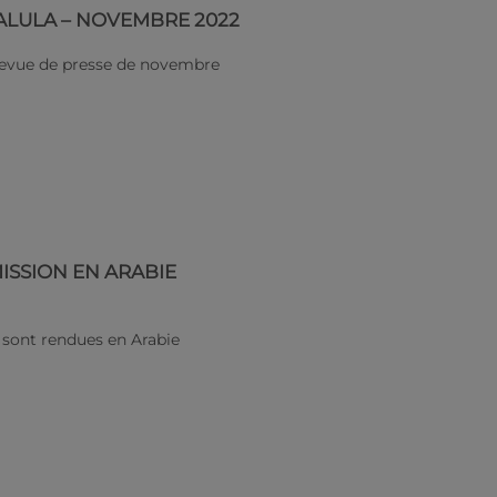
ALULA – NOVEMBRE 2022
 revue de presse de novembre
ISSION EN ARABIE
 sont rendues en Arabie